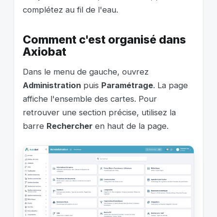
complétez au fil de l'eau.
Comment c'est organisé dans
Axiobat
Dans le menu de gauche, ouvrez
Administration
puis
Paramétrage
. La page
affiche l'ensemble des cartes. Pour
retrouver une section précise, utilisez la
barre
Rechercher
en haut de la page.