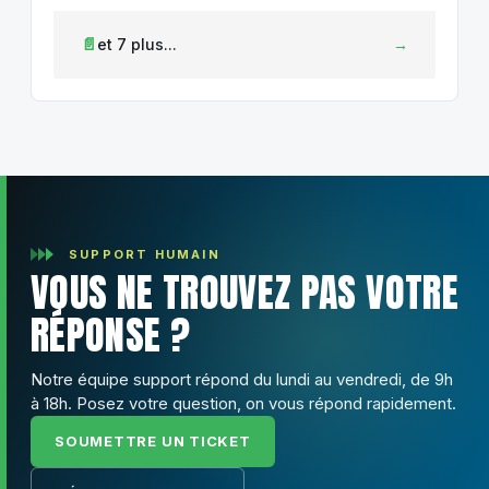
et 7 plus...
SUPPORT HUMAIN
VOUS NE TROUVEZ PAS VOTRE
RÉPONSE ?
Notre équipe support répond du lundi au vendredi, de 9h
à 18h. Posez votre question, on vous répond rapidement.
SOUMETTRE UN TICKET