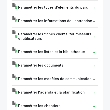
Paramétrer les types d'éléments du parc
Paramétrer les informations de l'entreprise
Paramétrer les fiches clients, fournisseurs
et utilisateurs
Paramétrer les listes et la bibliothèque
Paramétrer les documents
Paramétrer les modèles de communication
Paramétrer l'agenda et la planification
Paramétrer les chantiers