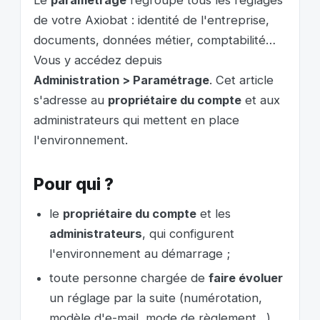
de votre Axiobat : identité de l'entreprise,
documents, données métier, comptabilité…
Vous y accédez depuis
Administration > Paramétrage
. Cet article
s'adresse au
propriétaire du compte
et aux
administrateurs qui mettent en place
l'environnement.
Pour qui ?
le
propriétaire du compte
et les
administrateurs
, qui configurent
l'environnement au démarrage ;
toute personne chargée de
faire évoluer
un réglage par la suite (numérotation,
modèle d'e-mail, mode de règlement…).