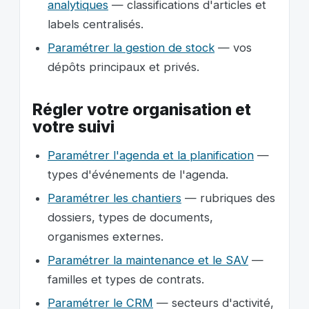
analytiques
— classifications d'articles et
labels centralisés.
Paramétrer la gestion de stock
— vos
dépôts principaux et privés.
Régler votre organisation et
votre suivi
Paramétrer l'agenda et la planification
—
types d'événements de l'agenda.
Paramétrer les chantiers
— rubriques des
dossiers, types de documents,
organismes externes.
Paramétrer la maintenance et le SAV
—
familles et types de contrats.
Paramétrer le CRM
— secteurs d'activité,