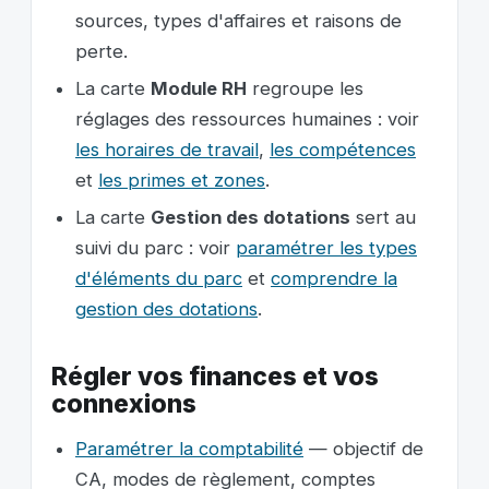
sources, types d'affaires et raisons de
perte.
La carte
Module RH
regroupe les
réglages des ressources humaines : voir
les horaires de travail
,
les compétences
et
les primes et zones
.
La carte
Gestion des dotations
sert au
suivi du parc : voir
paramétrer les types
d'éléments du parc
et
comprendre la
gestion des dotations
.
Régler vos finances et vos
connexions
Paramétrer la comptabilité
— objectif de
CA, modes de règlement, comptes