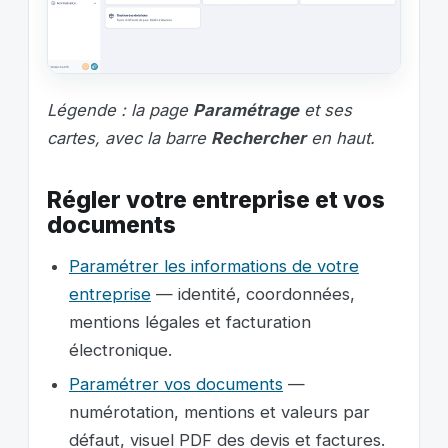
Légende : la page
Paramétrage
et ses
cartes, avec la barre
Rechercher
en haut.
Régler votre entreprise et vos
documents
Paramétrer les informations de votre
entreprise
— identité, coordonnées,
mentions légales et facturation
électronique.
Paramétrer vos documents
—
numérotation, mentions et valeurs par
défaut, visuel PDF des devis et factures.