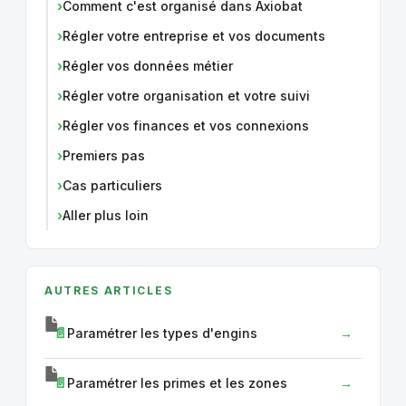
Comment c'est organisé dans Axiobat
Régler votre entreprise et vos documents
Régler vos données métier
Régler votre organisation et votre suivi
Régler vos finances et vos connexions
Premiers pas
Cas particuliers
Aller plus loin
AUTRES ARTICLES
Paramétrer les types d'engins
Paramétrer les primes et les zones