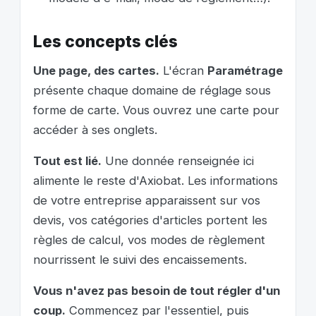
Les concepts clés
Une page, des cartes.
L'écran
Paramétrage
présente chaque domaine de réglage sous
forme de carte. Vous ouvrez une carte pour
accéder à ses onglets.
Tout est lié.
Une donnée renseignée ici
alimente le reste d'Axiobat. Les informations
de votre entreprise apparaissent sur vos
devis, vos catégories d'articles portent les
règles de calcul, vos modes de règlement
nourrissent le suivi des encaissements.
Vous n'avez pas besoin de tout régler d'un
coup.
Commencez par l'essentiel, puis