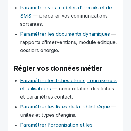
Paramétrer vos modèles d'e-mails et de
SMS
— préparer vos communications
sortantes.
Paramétrer les documents dynamiques
—
rapports d'interventions, module éditique,
dossiers énergie.
Régler vos données métier
Paramétrer les fiches clients, fournisseurs
et utilisateurs
— numérotation des fiches
et paramètres contact.
Paramétrer les listes de la bibliothèque
—
unités et types d'engins.
Paramétrer l'organisation et les