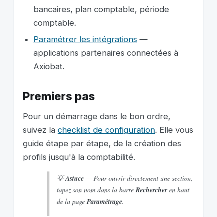
bancaires, plan comptable, période
comptable.
Paramétrer les intégrations
—
applications partenaires connectées à
Axiobat.
Premiers pas
Pour un démarrage dans le bon ordre,
suivez la
checklist de configuration
. Elle vous
guide étape par étape, de la création des
profils jusqu'à la comptabilité.
💡
Astuce
— Pour ouvrir directement une section,
tapez son nom dans la barre
Rechercher
en haut
de la page
Paramétrage
.