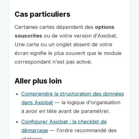
Cas particuliers
Certaines cartes dépendent des
options
souscrites
ou de votre version d'Axiobat.
Une carte ou un onglet absent de votre
écran signifie le plus souvent que le module
correspondant n'est pas activé.
Aller plus loin
Comprendre la structuration des données
dans Axiobat
— la logique d'organisation
à avoir en tête avant de paramétrer.
Configurer Axiobat : la checklist de
démarrage
— l'ordre recommandé des
réglages.