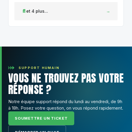
et 4 plus...
SUPPORT HUMAIN
VOUS NE TROUVEZ PAS VOTRE
RÉPONSE ?
Notre équipe support répond du lundi au vendredi, de 9h
à 18h. Posez votre question, on vous répond rapidement.
SOUMETTRE UN TICKET