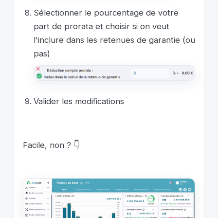
Sélectionner le pourcentage de votre
part de prorata et choisir si on veut
l'inclure dans les retenues de garantie (ou
pas)
Valider les modifications
Facile, non ? 👇