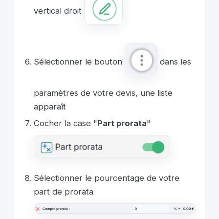
vertical droit
Sélectionner le bouton
dans les
paramètres de votre devis, une liste
apparaît
Cocher la case "
Part prorata
"
Sélectionner le pourcentage de votre
part de prorata