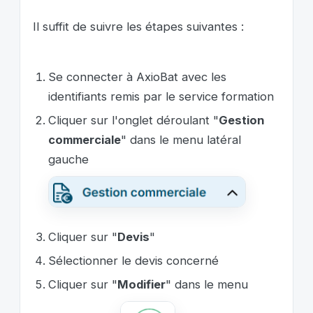
Il suffit de suivre les étapes suivantes :
Se connecter à AxioBat avec les
identifiants remis par le service formation
Cliquer sur l'onglet déroulant "
Gestion
commerciale
" dans le menu latéral
gauche
Cliquer sur "
Devis
"
Sélectionner le devis concerné
Cliquer sur "
Modifier
" dans le menu