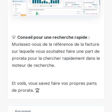
💡
Conseil pour une recherche rapide
:
Munissez-vous de la référence de la facture
sur laquelle vous souhaitez faire une part de
prorata pour la chercher rapidement dans le
moteur de recherche.
Et voilà, vous savez faire vos propres parts
de prorata. 🏆
← Précédent