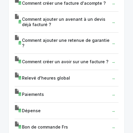
Comment créer une facture d'acompte ?
Comment ajouter un avenant à un devis
déjà facturé ?
Comment ajouter une retenue de garantie
?
Comment créer un avoir sur une facture ?
Relevé d'heures global
Paiements
Dépense
Bon de commande Frs