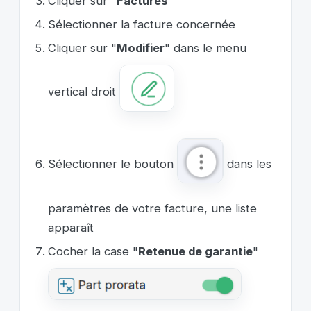
Cliquer sur "
Factures
"
Sélectionner la facture concernée
Cliquer sur "
Modifier
" dans le menu
vertical droit
Sélectionner le bouton
dans les
paramètres de votre facture, une liste
apparaît
Cocher la case "
Retenue de garantie
"