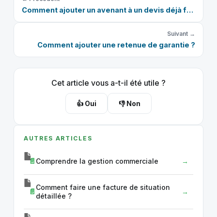
Comment ajouter un avenant à un devis déjà facturé ?
Suivant →
Comment ajouter une retenue de garantie ?
Cet article vous a-t-il été utile ?
👍 Oui
👎 Non
AUTRES ARTICLES
Comprendre la gestion commerciale
Comment faire une facture de situation
détaillée ?