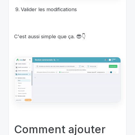
Valider les modifications
C'est aussi simple que ça. 😎👇
Comment ajouter