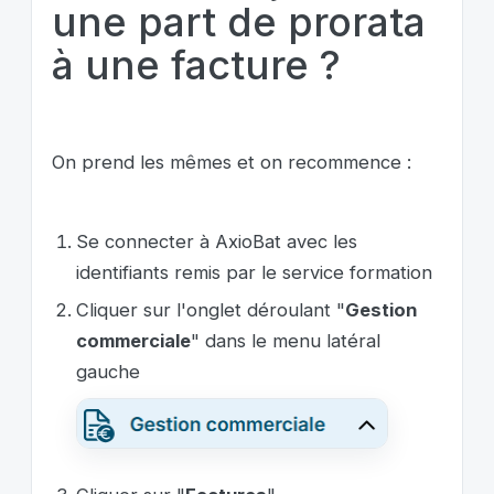
une part de prorata
à une facture ?
On prend les mêmes et on recommence :
Se connecter à AxioBat avec les
identifiants remis par le service formation
Cliquer sur l'onglet déroulant "
Gestion
commerciale
" dans le menu latéral
gauche