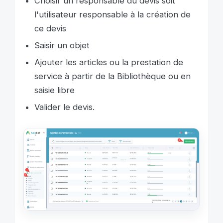
Choisir un responsable du devis soit
l'utilisateur responsable à la création de
ce devis
Saisir un objet
Ajouter les articles ou la prestation de
service à partir de la Bibliothèque ou en
saisie libre
Valider le devis.