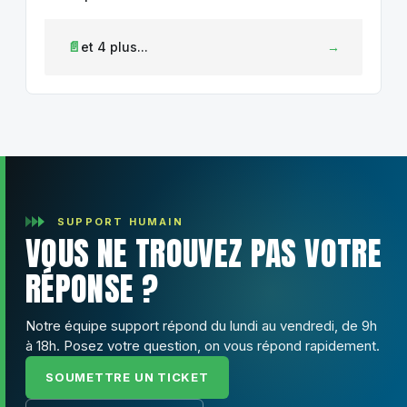
et 4 plus...
SUPPORT HUMAIN
VOUS NE TROUVEZ PAS VOTRE
RÉPONSE ?
Notre équipe support répond du lundi au vendredi, de 9h
à 18h. Posez votre question, on vous répond rapidement.
SOUMETTRE UN TICKET