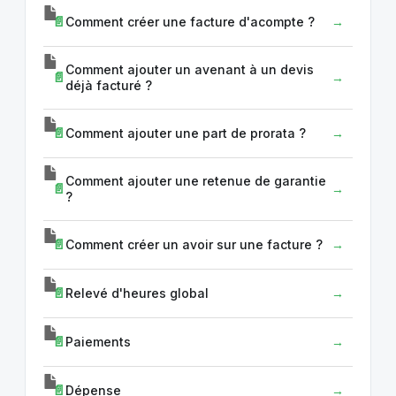
Comment créer une facture d'acompte ?
Comment ajouter un avenant à un devis
déjà facturé ?
Comment ajouter une part de prorata ?
Comment ajouter une retenue de garantie
?
Comment créer un avoir sur une facture ?
Relevé d'heures global
Paiements
Dépense