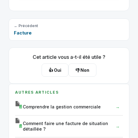
← Précédent
Facture
Cet article vous a-t-il été utile ?
👍 Oui
👎 Non
AUTRES ARTICLES
Comprendre la gestion commerciale
Comment faire une facture de situation
détaillée ?