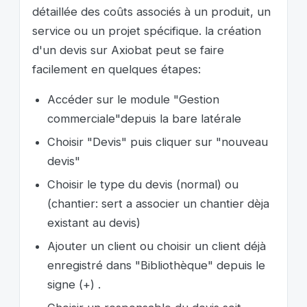
détaillée des coûts associés à un produit, un
service ou un projet spécifique. la création
d'un devis sur Axiobat peut se faire
facilement en quelques étapes:
Accéder sur le module "Gestion
commerciale"depuis la bare latérale
Choisir "Devis" puis cliquer sur "nouveau
devis"
Choisir le type du devis (normal) ou
(chantier: sert a associer un chantier dèja
existant au devis)
Ajouter un client ou choisir un client déjà
enregistré dans "Bibliothèque" depuis le
signe (+) .