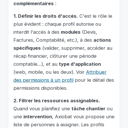
complémentaires
:
1. Définir les droits d'accès.
C'est le rôle le
plus évident : chaque profil autorise ou
interdit l'accès à des
modules
(Devis,
Factures, Comptabilité, etc.), à des
actions
spécifiques
(valider, supprimer, accéder au
récap financier, clôturer une période
comptable…), et au
type d'application
(web, mobile, ou les deux). Voir
Attribuer
des permissions à un profil
pour le détail des
permissions disponibles.
2. Filtrer les ressources assignables.
Quand vous planifiez une
tâche chantier
ou
une
intervention
, Axiobat vous propose une
liste de personnes à assigner. Les profils