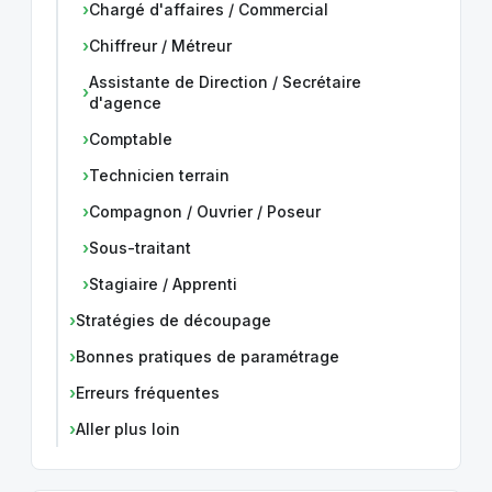
Chargé d'affaires / Commercial
Chiffreur / Métreur
Assistante de Direction / Secrétaire
d'agence
Comptable
Technicien terrain
Compagnon / Ouvrier / Poseur
Sous-traitant
Stagiaire / Apprenti
Stratégies de découpage
Bonnes pratiques de paramétrage
Erreurs fréquentes
Aller plus loin