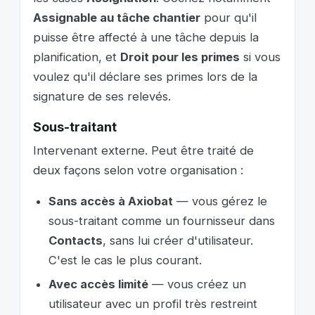
Assignable au tâche chantier
pour qu'il
puisse être affecté à une tâche depuis la
planification, et
Droit pour les primes
si vous
voulez qu'il déclare ses primes lors de la
signature de ses relevés.
Sous-traitant
Intervenant externe. Peut être traité de
deux façons selon votre organisation :
Sans accès à Axiobat
— vous gérez le
sous-traitant comme un fournisseur dans
Contacts
, sans lui créer d'utilisateur.
C'est le cas le plus courant.
Avec accès limité
— vous créez un
utilisateur avec un profil très restreint