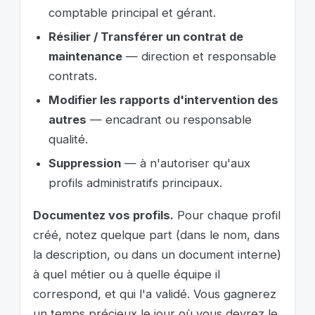
comptable principal et gérant.
Résilier / Transférer un contrat de
maintenance
— direction et responsable
contrats.
Modifier les rapports d'intervention des
autres
— encadrant ou responsable
qualité.
Suppression
— à n'autoriser qu'aux
profils administratifs principaux.
Documentez vos profils.
Pour chaque profil
créé, notez quelque part (dans le nom, dans
la description, ou dans un document interne)
à quel métier ou à quelle équipe il
correspond, et qui l'a validé. Vous gagnerez
un temps précieux le jour où vous devrez le