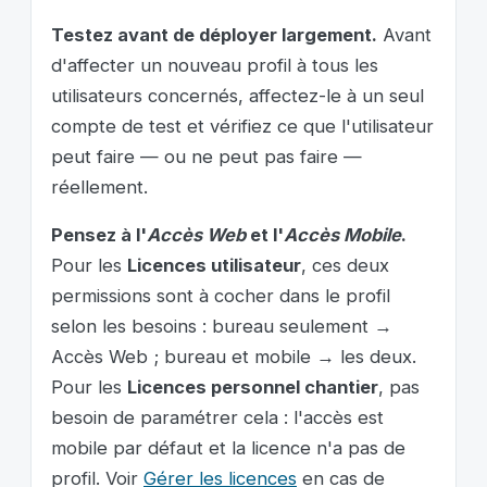
Testez avant de déployer largement.
Avant
d'affecter un nouveau profil à tous les
utilisateurs concernés, affectez-le à un seul
compte de test et vérifiez ce que l'utilisateur
peut faire — ou ne peut pas faire —
réellement.
Pensez à l'
Accès Web
et l'
Accès Mobile
.
Pour les
Licences utilisateur
, ces deux
permissions sont à cocher dans le profil
selon les besoins : bureau seulement →
Accès Web ; bureau et mobile → les deux.
Pour les
Licences personnel chantier
, pas
besoin de paramétrer cela : l'accès est
mobile par défaut et la licence n'a pas de
profil. Voir
Gérer les licences
en cas de