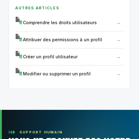
AUTRES ARTICLES
Comprendre les droits utilisateurs
Attribuer des permissions à un profil
Créer un profil utilisateur
Modifier ou supprimer un profil
SUPPORT HUMAIN