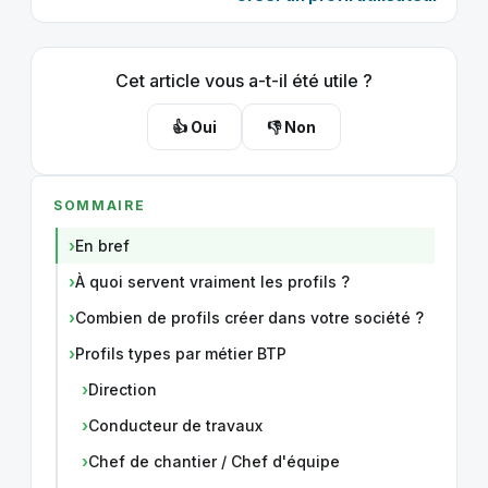
Cet article vous a-t-il été utile ?
👍 Oui
👎 Non
SOMMAIRE
En bref
À quoi servent vraiment les profils ?
Combien de profils créer dans votre société ?
Profils types par métier BTP
Direction
Conducteur de travaux
Chef de chantier / Chef d'équipe