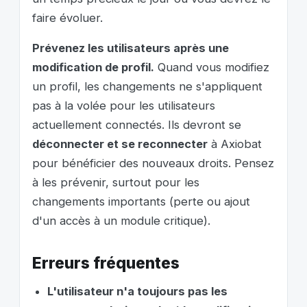
faire évoluer.
Prévenez les utilisateurs après une
modification de profil.
Quand vous modifiez
un profil, les changements ne s'appliquent
pas à la volée pour les utilisateurs
actuellement connectés. Ils devront se
déconnecter et se reconnecter
à Axiobat
pour bénéficier des nouveaux droits. Pensez
à les prévenir, surtout pour les
changements importants (perte ou ajout
d'un accès à un module critique).
Erreurs fréquentes
L'utilisateur n'a toujours pas les