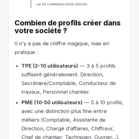
ou en communication interne.
Combien de profils créer dans
votre société ?
Il n'y a pas de chiffre magique, mais en
pratique :
TPE (2-10 utilisateurs)
— 3 à 5 profils
suffisent généralement. Direction,
Secrétaire/Comptable, Conducteur de
travaux, Personnel chantier.
PME (10-50 utilisateurs)
— 5 à 10 profils,
avec une distinction plus fine entre
métiers (Comptable, Assistante de
Direction, Chargé d'affaires, Chiffreur,
Chef de chantier, Technicien, Ouvrier…).