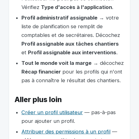
Vérifiez
Type d'accès à l'application
.
Profil administratif assignable
→ votre
liste de planification se remplit de
comptables et de secrétaires. Décochez
Profil assignable aux tâches chantiers
et
Profil assignable aux interventions
.
Tout le monde voit la marge
→ décochez
Récap financier
pour les profils qui n'ont
pas à connaître le résultat des chantiers.
Aller plus loin
Créer un profil utilisateur
— pas-à-pas
pour ajouter un profil.
Attribuer des permissions à un profil
—