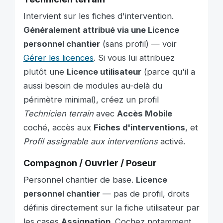
Intervient sur les fiches d'intervention.
Généralement attribué via une Licence
personnel chantier
(sans profil) — voir
Gérer les licences
. Si vous lui attribuez
plutôt une
Licence utilisateur
(parce qu'il a
aussi besoin de modules au-delà du
périmètre minimal), créez un profil
Technicien terrain
avec
Accès Mobile
coché, accès aux
Fiches d'interventions
, et
Profil assignable aux interventions
activé.
Compagnon / Ouvrier / Poseur
Personnel chantier de base.
Licence
personnel chantier
— pas de profil, droits
définis directement sur la fiche utilisateur par
les cases
Assignation
. Cochez notamment