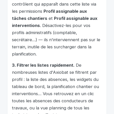
contrôlent qui apparaît dans cette liste via
les permissions
Profil assignable aux
tâches chantiers
et
Profil assignable aux
interventions
. Désactivez-les pour vos
profils administratifs (comptable,
secrétaire…) — ils n'interviennent pas sur le
terrain, inutile de les surcharger dans la
planification.
3. Filtrer les listes rapidement.
De
nombreuses listes d'Axiobat se filtrent par
profil : la liste des absences, les widgets du
tableau de bord, la planification chantier ou
interventions… Vous retrouvez en un clic
toutes les absences des conducteurs de
travaux, ou la vue planning de tous les