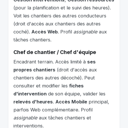
(pour la planification et le suivi des heures).
Voit les chantiers des autres conducteurs
(droit d'accès aux chantiers des autres
coché).
Accès Web
. Profil
assignable
aux
tâches chantiers.
Chef de chantier / Chef d'équipe
Encadrant terrain. Accès limité à
ses
propres chantiers
(droit d'accès aux
chantiers des autres décoché). Peut
consulter et modifier les
fiches
d'intervention
de son équipe, valider les
relevés d'heures
.
Accès Mobile
principal,
parfois Web complémentaire. Profil
assignable
aux tâches chantiers et
interventions.