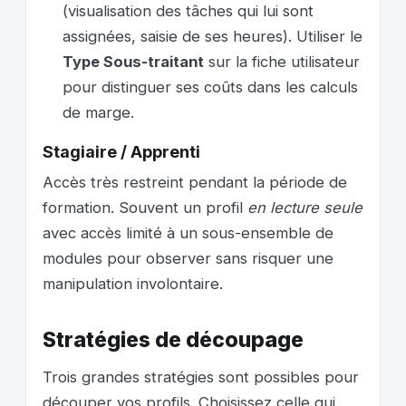
(visualisation des tâches qui lui sont
assignées, saisie de ses heures). Utiliser le
Type Sous-traitant
sur la fiche utilisateur
pour distinguer ses coûts dans les calculs
de marge.
Stagiaire / Apprenti
Accès très restreint pendant la période de
formation. Souvent un profil
en lecture seule
avec accès limité à un sous-ensemble de
modules pour observer sans risquer une
manipulation involontaire.
Stratégies de découpage
Trois grandes stratégies sont possibles pour
découper vos profils. Choisissez celle qui