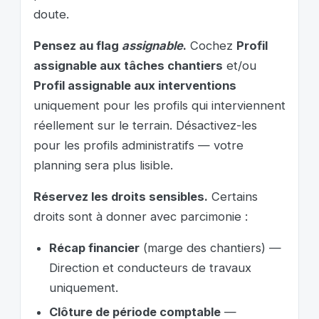
doute.
Pensez au flag
assignable
.
Cochez
Profil
assignable aux tâches chantiers
et/ou
Profil assignable aux interventions
uniquement pour les profils qui interviennent
réellement sur le terrain. Désactivez-les
pour les profils administratifs — votre
planning sera plus lisible.
Réservez les droits sensibles.
Certains
droits sont à donner avec parcimonie :
Récap financier
(marge des chantiers) —
Direction et conducteurs de travaux
uniquement.
Clôture de période comptable
—