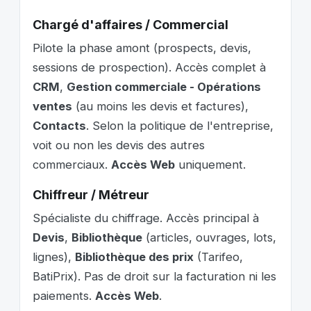
Chargé d'affaires / Commercial
Pilote la phase amont (prospects, devis,
sessions de prospection). Accès complet à
CRM
,
Gestion commerciale - Opérations
ventes
(au moins les devis et factures),
Contacts
. Selon la politique de l'entreprise,
voit ou non les devis des autres
commerciaux.
Accès Web
uniquement.
Chiffreur / Métreur
Spécialiste du chiffrage. Accès principal à
Devis
,
Bibliothèque
(articles, ouvrages, lots,
lignes),
Bibliothèque des prix
(Tarifeo,
BatiPrix). Pas de droit sur la facturation ni les
paiements.
Accès Web
.