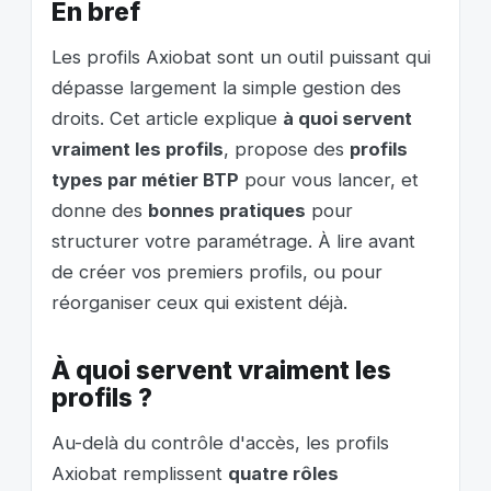
En bref
Les profils Axiobat sont un outil puissant qui
dépasse largement la simple gestion des
droits. Cet article explique
à quoi servent
vraiment les profils
, propose des
profils
types par métier BTP
pour vous lancer, et
donne des
bonnes pratiques
pour
structurer votre paramétrage. À lire avant
de créer vos premiers profils, ou pour
réorganiser ceux qui existent déjà.
À quoi servent vraiment les
profils ?
Au-delà du contrôle d'accès, les profils
Axiobat remplissent
quatre rôles