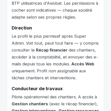
BTP utilisatrices d'Axiobat. Les permissions à
cocher sont indicatives — chaque société
adapte selon ses propres règles.
Direction
Le profil le plus permissif après Super
Admin. Voit tout, peut tout faire — y compris
consulter le
Récap financier
des chantiers,
accéder à la comptabilité, et envoyer des e-
mails depuis tous les modules.
Accès Web
uniquement. Profil
non assignable
aux
tâches chantiers et interventions.
Conducteur de travaux
Pilote opérationnel des chantiers. A accès à
Gestion chantiers
(avec le récap financier),
Gestion interventions
,
Gestion ressources