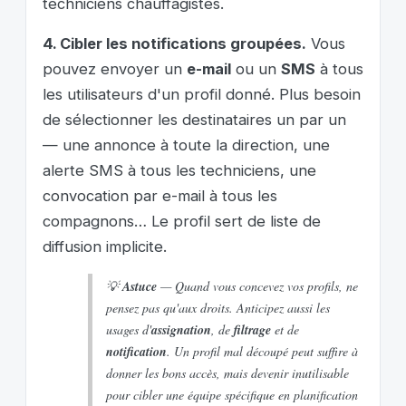
techniciens chauffagistes.
4. Cibler les notifications groupées.
Vous
pouvez envoyer un
e-mail
ou un
SMS
à tous
les utilisateurs d'un profil donné. Plus besoin
de sélectionner les destinataires un par un
— une annonce à toute la direction, une
alerte SMS à tous les techniciens, une
convocation par e-mail à tous les
compagnons… Le profil sert de liste de
diffusion implicite.
💡
Astuce
— Quand vous concevez vos profils, ne
pensez pas qu'aux droits. Anticipez aussi les
usages d'
assignation
, de
filtrage
et de
notification
. Un profil mal découpé peut suffire à
donner les bons accès, mais devenir inutilisable
pour cibler une équipe spécifique en planification