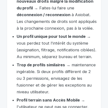
nouveaux droits malgré la modification
du profil
→ Faites-lui faire une
déconnexion / reconnexion
à Axiobat.
Les changements de droits sont appliqués
à la prochaine connexion, pas à la volée.
Un profil unique pour tout le monde
→
vous perdez tout l'intérêt du système
(assignation, filtrage, notifications ciblées).
Au minimum, séparez bureau et terrain.
Trop de profils similaires
→ maintenance
ingérable. Si deux profils diffèrent de 2
ou 3 permissions, envisagez de les
fusionner et de gérer les exceptions au
niveau utilisateur.
Profil terrain sans Accès Mobile
→
l'utilisateur ne peut pas se connecter.