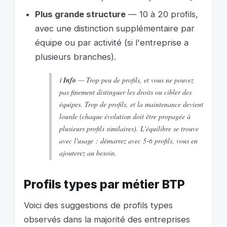
Plus grande structure
— 10 à 20 profils,
avec une distinction supplémentaire par
équipe ou par activité (si l'entreprise a
plusieurs branches).
ℹ️
Info
— Trop peu de profils, et vous ne pouvez
pas finement distinguer les droits ou cibler des
équipes. Trop de profils, et la maintenance devient
lourde (chaque évolution doit être propagée à
plusieurs profils similaires). L'équilibre se trouve
avec l'usage : démarrez avec 5-6 profils, vous en
ajouterez au besoin.
Profils types par métier BTP
Voici des suggestions de profils types
observés dans la majorité des entreprises