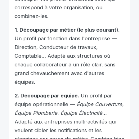
correspond à votre organisation, ou
combinez-les.
1. Découpage par métier (le plus courant).
Un profil par fonction dans l'entreprise —
Direction, Conducteur de travaux,
Comptable… Adapté aux structures où
chaque collaborateur a un rôle clair, sans
grand chevauchement avec d'autres
équipes.
2. Découpage par équipe.
Un profil par
équipe opérationnelle —
Équipe Couverture
,
Équipe Plomberie
,
Équipe Électricité
…
Adapté aux entreprises multi-activités qui
veulent cibler les notifications et les
plannings par corps de métier. Combine bien