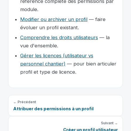
référence complète des permissions par
module.
Modifier ou archiver un profil
— faire
évoluer un profil existant.
Comprendre les droits utilisateurs
— la
vue d'ensemble.
Gérer les licences (utilisateur vs
personnel chantier)
— pour bien articuler
profil et type de licence.
← Précédent
Attribuer des permissions à un profil
Suivant →
Créer un profil utilisateur