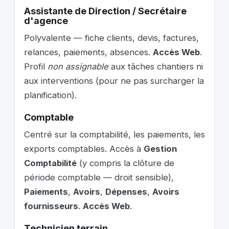
Assistante de Direction / Secrétaire
d'agence
Polyvalente — fiche clients, devis, factures,
relances, paiements, absences.
Accès Web
.
Profil
non assignable
aux tâches chantiers ni
aux interventions (pour ne pas surcharger la
planification).
Comptable
Centré sur la comptabilité, les paiements, les
exports comptables. Accès à
Gestion
Comptabilité
(y compris la clôture de
période comptable — droit sensible),
Paiements
,
Avoirs
,
Dépenses
,
Avoirs
fournisseurs
.
Accès Web
.
Technicien terrain