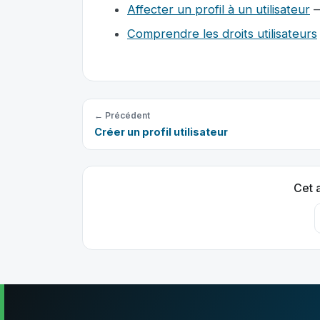
Affecter un profil à un utilisateur
—
Comprendre les droits utilisateurs
← Précédent
Créer un profil utilisateur
Cet a