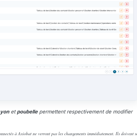
ayon
et
poubelle
permettent respectivement de modifier
onnectés à Axiobat ne verront pas les changements immédiatement. Ils doivent s