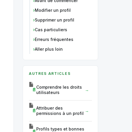
Avant de commencer
Modifier un profil
Supprimer un profil
Cas particuliers
Erreurs fréquentes
Aller plus loin
AUTRES ARTICLES
Comprendre les droits
utilisateurs
Attribuer des
permissions à un profil
Profils types et bonnes