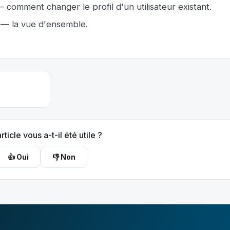
 comment changer le profil d'un utilisateur existant.
— la vue d'ensemble.
rticle vous a-t-il été utile ?
👍 Oui
👎 Non