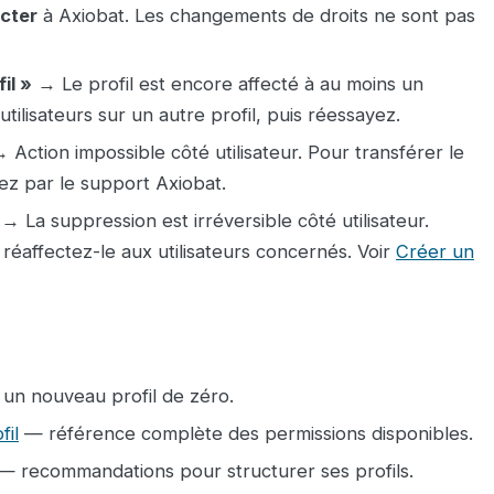
cter
à Axiobat. Les changements de droits ne sont pas
il »
→ Le profil est encore affecté à au moins un
utilisateurs sur un autre profil, puis réessayez.
 Action impossible côté utilisateur. Pour transférer le
ez par le support Axiobat.
→ La suppression est irréversible côté utilisateur.
réaffectez-le aux utilisateurs concernés. Voir
Créer un
un nouveau profil de zéro.
fil
— référence complète des permissions disponibles.
— recommandations pour structurer ses profils.