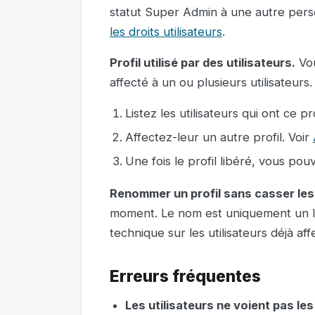
statut Super Admin à une autre pers
les droits utilisateurs
.
Profil utilisé par des utilisateurs.
Vou
affecté à un ou plusieurs utilisateurs.
Listez les utilisateurs qui ont ce prof
Affectez-leur un autre profil. Voir
Une fois le profil libéré, vous pou
Renommer un profil sans casser le
moment. Le nom est uniquement un li
technique sur les utilisateurs déjà aff
Erreurs fréquentes
Les utilisateurs ne voient pas le