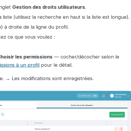
onglet
Gestion des droits utilisateurs
.
liste (utilisez la recherche en haut si la liste est longue).
 à droite de la ligne du profil.
stez ce que vous voulez :
hoisir les permissions
— cocher/décocher selon le
ssions à un profil
pour le détail.
e. → Les modifications sont enregistrées.