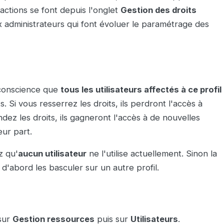
s actions se font depuis l'onglet
Gestion des droits
ux administrateurs qui font évoluer le paramétrage des
 conscience que
tous les utilisateurs affectés à ce profil
Si vous resserrez les droits, ils perdront l'accès à
ndez les droits, ils gagneront l'accès à de nouvelles
eur part.
z qu'
aucun utilisateur
ne l'utilise actuellement. Sinon la
d'abord les basculer sur un autre profil.
sur
Gestion ressources
puis sur
Utilisateurs
.