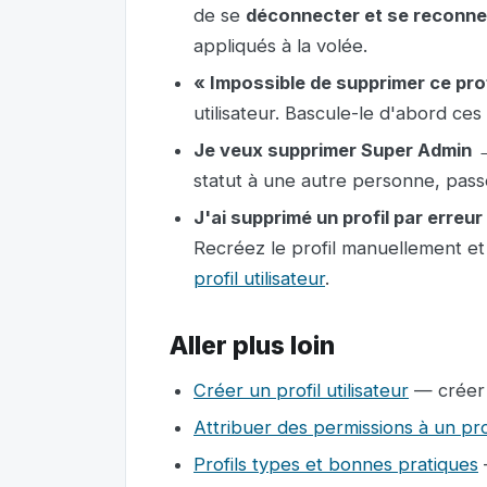
de se
déconnecter et se reconne
appliqués à la volée.
« Impossible de supprimer ce prof
utilisateur. Bascule-le d'abord ces 
Je veux supprimer Super Admin
→
statut à une autre personne, pass
J'ai supprimé un profil par erreur
Recréez le profil manuellement et 
profil utilisateur
.
Aller plus loin
Créer un profil utilisateur
— créer 
Attribuer des permissions à un pro
Profils types et bonnes pratiques