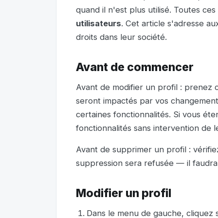
quand il n'est plus utilisé. Toutes ce
utilisateurs
. Cet article s'adresse a
droits dans leur société.
Avant de commencer
Avant de modifier un profil : prenez
seront impactés par vos changements. 
certaines fonctionnalités. Si vous éte
fonctionnalités sans intervention de l
Avant de supprimer un profil : vérifie
suppression sera refusée — il faudra 
Modifier un profil
Dans le menu de gauche, cliquez 