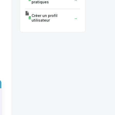
pratiques
Créer un profil
utilisateur