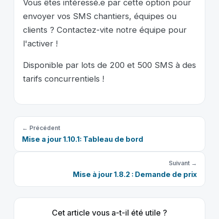
Vous êtes intéressé.e par cette option pour
envoyer vos SMS chantiers, équipes ou
clients ? Contactez-vite notre équipe pour
l'activer !
Disponible par lots de 200 et 500 SMS à des
tarifs concurrentiels !
← Précédent
Mise a jour 1.10.1: Tableau de bord
Suivant →
Mise à jour 1.8.2 : Demande de prix
Cet article vous a-t-il été utile ?