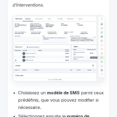
d’interventions.
Choisissez un
modèle de SMS
parmi ceux
prédéfinis, que vous pouvez modifier si
nécessaire.
Sélectionnez ensuite le
numéro de