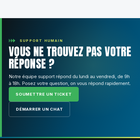
SUPPORT HUMAIN
VOUS NE TROUVEZ PAS VOTRE
RÉPONSE ?
Notre équipe support répond du lundi au vendredi, de 9h
à 18h. Posez votre question, on vous répond rapidement.
SOUMETTRE UN TICKET
DÉMARRER UN CHAT