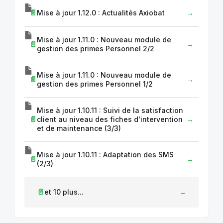
Mise à jour 1.12.0 : Actualités Axiobat
Mise à jour 1.11.0 : Nouveau module de
gestion des primes Personnel 2/2
Mise à jour 1.11.0 : Nouveau module de
gestion des primes Personnel 1/2
Mise à jour 1.10.11 : Suivi de la satisfaction
client au niveau des fiches d'intervention
et de maintenance (3/3)
Mise à jour 1.10.11 : Adaptation des SMS
(2/3)
et 10 plus...