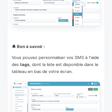
🔔 Bon à savoir :
Vous pouvez personnaliser vos SMS à l'
a
ide
des
tags
, dont la liste est disponible dans le
tableau en bas de votre écran.