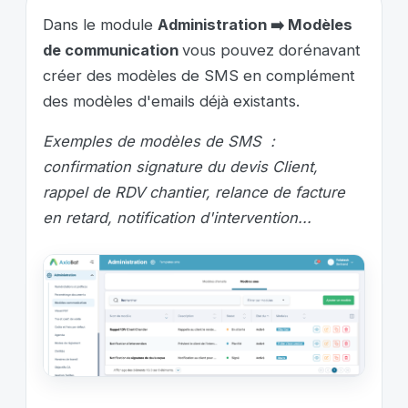
Dans le module
A
dministration ➡️ Modèles
de communication
vous pouvez dorénavant
créer des modèles de SMS en complément
des modèles d'emails déjà existants.
Exemples de modèles de SMS :
confirmation signature du devis Client,
rappel de RDV chantier, relance de facture
en retard, notification d'intervention...