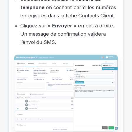
téléphone
en cochant parmi les numéros
enregistrés dans la fiche Contacts Client.
Cliquez sur «
Envoyer
» en bas à droite.
Un message de confirmation validera
l’envoi du SMS.