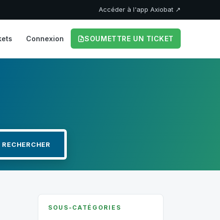
Accéder à l'app Axiobat ↗
kets
Connexion
SOUMETTRE UN TICKET
SOUS-CATÉGORIES