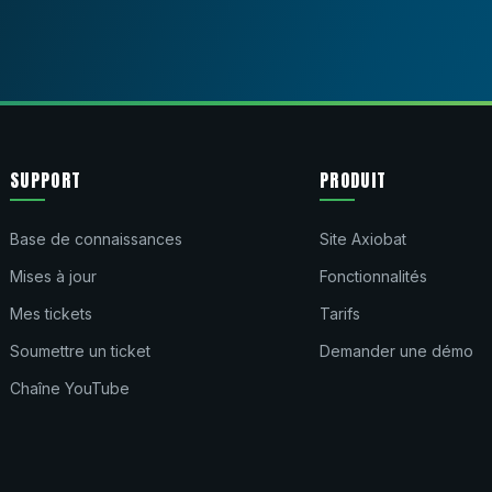
SUPPORT
PRODUIT
Base de connaissances
Site Axiobat
Mises à jour
Fonctionnalités
Mes tickets
Tarifs
Soumettre un ticket
Demander une démo
Chaîne YouTube