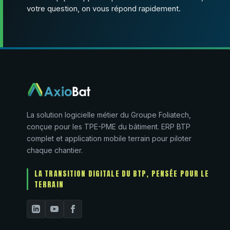
votre question, on vous répond rapidement.
La solution logicielle métier du Groupe Foliatech,
conçue pour les TPE-PME du bâtiment. ERP BTP
complet et application mobile terrain pour piloter
chaque chantier.
LA TRANSITION DIGITALE DU BTP, PENSÉE POUR LE
TERRAIN