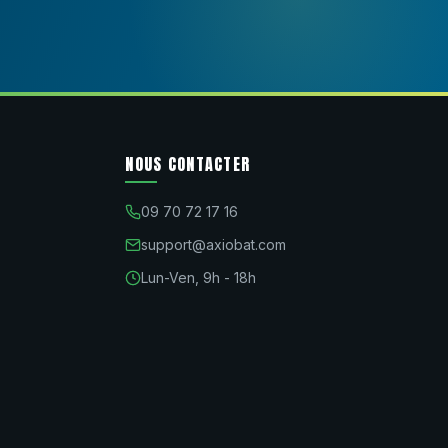
NOUS CONTACTER
09 70 72 17 16
support@axiobat.com
Lun-Ven, 9h - 18h