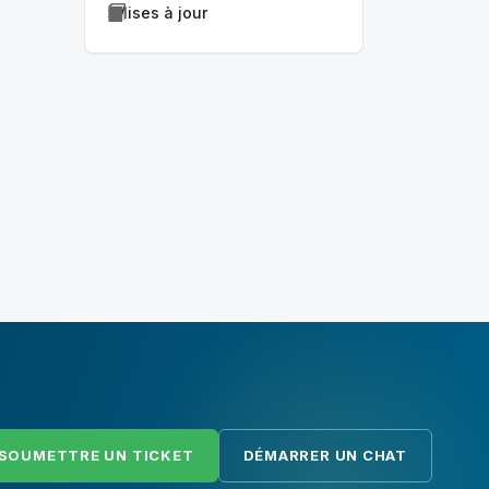
Mises à jour
SOUMETTRE UN TICKET
DÉMARRER UN CHAT