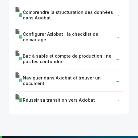
Comprendre la structuration des données
dans Axiobat
Configurer Axiobat : la checklist de
démarrage
Bac à sable et compte de production : ne
pas les confondre
Naviguer dans Axiobat et trouver un
document
Réussir sa transition vers Axiobat