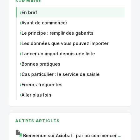
SOMMAIRE
En bref
Avant de commencer
Le principe : remplir des gabarits
Les données que vous pouvez importer
Lancer un import depuis une liste
Bonnes pratiques
Cas particulier : le service de saisie
Erreurs fréquentes
Aller plus loin
AUTRES ARTICLES
Bienvenue sur Axiobat : par où commencer