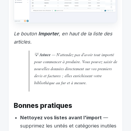
Le bouton
Importer
, en haut de la liste des
articles.
💡
Astuce
— N'attendez pas d'avoir tout importé
pour commencer à produire. Vous pouvez saisir de
nouvelles données directement sur vos premiers
devis et factures ; elles enrichissent votre
bibliothèque au fur et à mesure.
Bonnes pratiques
Nettoyez vos listes avant l'import
—
supprimez les unités et catégories inutiles