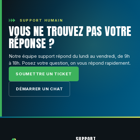
SUPPORT HUMAIN
VOUS NE TROUVEZ PAS VOTRE
RÉPONSE ?
Notre équipe support répond du lundi au vendredi, de 9h
à 18h. Posez votre question, on vous répond rapidement.
SOUMETTRE UN TICKET
DÉMARRER UN CHAT
SUPPORT