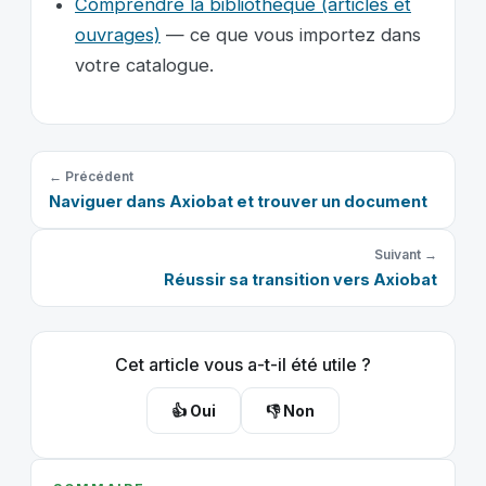
Comprendre la bibliothèque (articles et
ouvrages)
— ce que vous importez dans
votre catalogue.
← Précédent
Naviguer dans Axiobat et trouver un document
Suivant →
Réussir sa transition vers Axiobat
Cet article vous a-t-il été utile ?
👍 Oui
👎 Non