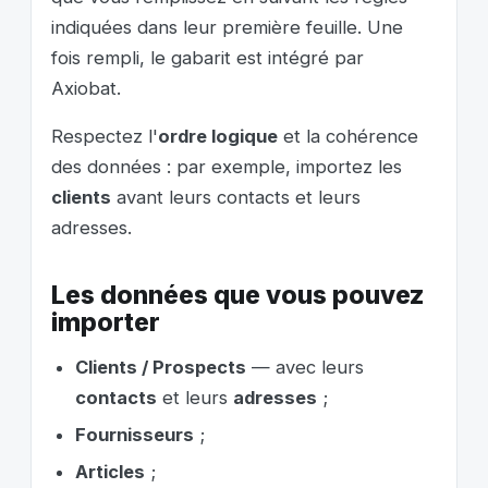
indiquées dans leur première feuille. Une
fois rempli, le gabarit est intégré par
Axiobat.
Respectez l'
ordre logique
et la cohérence
des données : par exemple, importez les
clients
avant leurs contacts et leurs
adresses.
Les données que vous pouvez
importer
Clients / Prospects
— avec leurs
contacts
et leurs
adresses
;
Fournisseurs
;
Articles
;