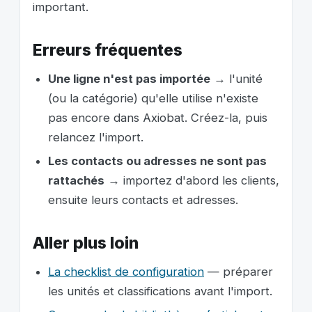
important.
Erreurs fréquentes
Une ligne n'est pas importée
→ l'unité
(ou la catégorie) qu'elle utilise n'existe
pas encore dans Axiobat. Créez-la, puis
relancez l'import.
Les contacts ou adresses ne sont pas
rattachés
→ importez d'abord les clients,
ensuite leurs contacts et adresses.
Aller plus loin
La checklist de configuration
— préparer
les unités et classifications avant l'import.