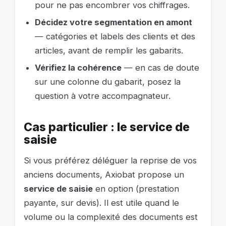
pour ne pas encombrer vos chiffrages.
Décidez votre segmentation en amont
— catégories et labels des clients et des
articles, avant de remplir les gabarits.
Vérifiez la cohérence
— en cas de doute
sur une colonne du gabarit, posez la
question à votre accompagnateur.
Cas particulier : le service de
saisie
Si vous préférez déléguer la reprise de vos
anciens documents, Axiobat propose un
service de saisie
en option (prestation
payante, sur devis). Il est utile quand le
volume ou la complexité des documents est