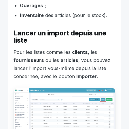
Ouvrages
;
Inventaire
des articles (pour le stock).
Lancer un import depuis une
liste
Pour les listes comme les
clients
, les
fournisseurs
ou les
articles
, vous pouvez
lancer l'import vous-même depuis la liste
concernée, avec le bouton
Importer
.