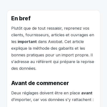
En bref
Plutôt que de tout ressaisir, reprenez vos
clients, fournisseurs, articles et ouvrages en
les
important
dans Axiobat. Cet article
explique la méthode des gabarits et les
bonnes pratiques pour un import propre. Il
s'adresse au référent qui prépare la reprise
des données.
Avant de commencer
Deux réglages doivent être en place
avant
d'importer, car vos données s'y rattachent :