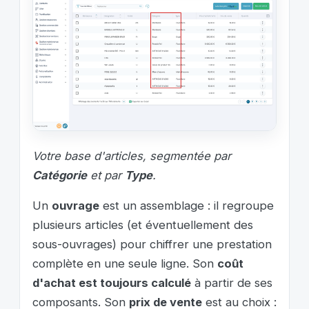
Votre base d'articles, segmentée par
Catégorie
et par
Type
.
Un
ouvrage
est un assemblage : il regroupe
plusieurs articles (et éventuellement des
sous-ouvrages) pour chiffrer une prestation
complète en une seule ligne. Son
coût
d'achat est toujours calculé
à partir de ses
composants. Son
prix de vente
est au choix :