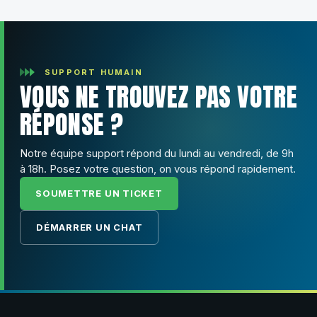
SUPPORT HUMAIN
VOUS NE TROUVEZ PAS VOTRE
RÉPONSE ?
Notre équipe support répond du lundi au vendredi, de 9h
à 18h. Posez votre question, on vous répond rapidement.
SOUMETTRE UN TICKET
DÉMARRER UN CHAT