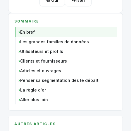
👍 Oui
👎 Non
SOMMAIRE
En bref
Les grandes familles de données
Utilisateurs et profils
Clients et fournisseurs
Articles et ouvrages
Penser sa segmentation dès le départ
La règle d'or
Aller plus loin
AUTRES ARTICLES