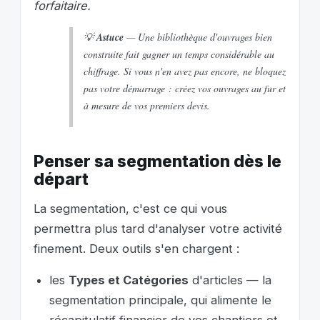
forfaitaire.
💡
Astuce
— Une bibliothèque d'ouvrages bien
construite fait gagner un temps considérable au
chiffrage. Si vous n'en avez pas encore, ne bloquez
pas votre démarrage : créez vos ouvrages au fur et
à mesure de vos premiers devis.
Penser sa segmentation dès le
départ
La segmentation, c'est ce qui vous
permettra plus tard d'analyser votre activité
finement. Deux outils s'en chargent :
les
Types et Catégories
d'articles — la
segmentation principale, qui alimente le
récapitulatif financier de vos chantiers et