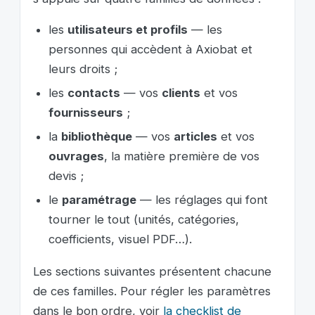
les
utilisateurs et profils
— les
personnes qui accèdent à Axiobat et
leurs droits ;
les
contacts
— vos
clients
et vos
fournisseurs
;
la
bibliothèque
— vos
articles
et vos
ouvrages
, la matière première de vos
devis ;
le
paramétrage
— les réglages qui font
tourner le tout (unités, catégories,
coefficients, visuel PDF…).
Les sections suivantes présentent chacune
de ces familles. Pour régler les paramètres
dans le bon ordre, voir
la checklist de