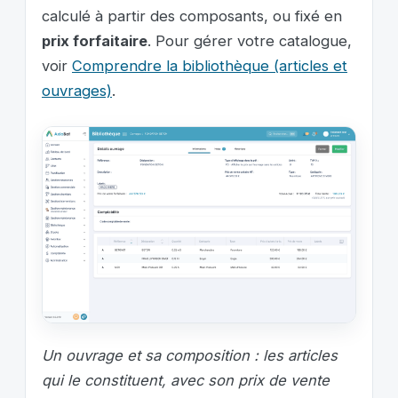
calculé à partir des composants, ou fixé en
prix forfaitaire
. Pour gérer votre catalogue,
voir
Comprendre la bibliothèque (articles et
ouvrages)
.
Un ouvrage et sa composition : les articles
qui le constituent, avec son prix de vente