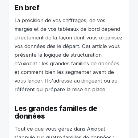
En bref
La précision de vos chiffrages, de vos
marges et de vos tableaux de bord dépend
directement de la façon dont vous organisez
vos données dès le départ. Cet article vous
présente la logique de structuration
d'Axiobat : les grandes familles de données
et comment bien les segmenter avant de
vous lancer. Il s'adresse au dirigeant ou au
référent qui prépare la mise en place.
Les grandes familles de
données
Tout ce que vous gérez dans Axiobat
s'appuie sur quatre familles de données :