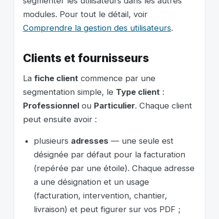
segmenter les utilisateurs dans les autres
modules. Pour tout le détail, voir
Comprendre la gestion des utilisateurs
.
Clients et fournisseurs
La
fiche client
commence par une
segmentation simple, le
Type client
:
Professionnel
ou
Particulier
. Chaque client
peut ensuite avoir :
plusieurs
adresses
— une seule est
désignée par défaut pour la facturation
(repérée par une étoile). Chaque adresse
a une désignation et un usage
(facturation, intervention, chantier,
livraison) et peut figurer sur vos PDF ;