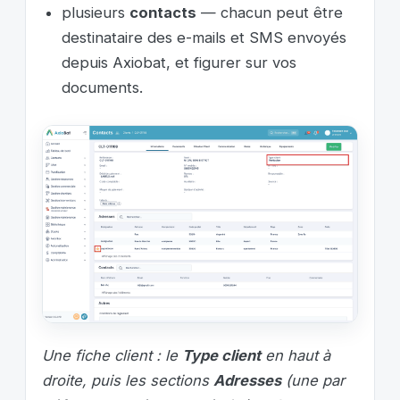
plusieurs
contacts
— chacun peut être
destinataire des e-mails et SMS envoyés
depuis Axiobat, et figurer sur vos
documents.
Une fiche client : le
Type client
en haut à
droite, puis les sections
Adresses
(une par