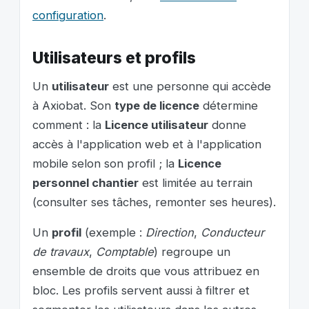
configuration
.
Utilisateurs et profils
Un
utilisateur
est une personne qui accède
à Axiobat. Son
type de licence
détermine
comment : la
Licence utilisateur
donne
accès à l'application web et à l'application
mobile selon son profil ; la
Licence
personnel chantier
est limitée au terrain
(consulter ses tâches, remonter ses heures).
Un
profil
(exemple :
Direction
,
Conducteur
de travaux
,
Comptable
) regroupe un
ensemble de droits que vous attribuez en
bloc. Les profils servent aussi à filtrer et