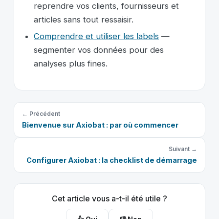
reprendre vos clients, fournisseurs et
articles sans tout ressaisir.
Comprendre et utiliser les labels
—
segmenter vos données pour des
analyses plus fines.
← Précédent
Bienvenue sur Axiobat : par où commencer
Suivant →
Configurer Axiobat : la checklist de démarrage
Cet article vous a-t-il été utile ?