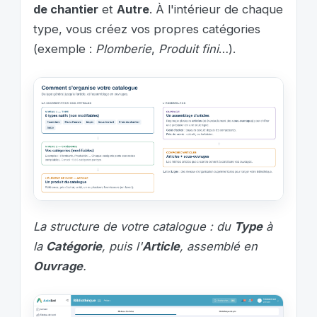
de chantier
et
Autre
. À l'intérieur de chaque
type, vous créez vos propres catégories
(exemple :
Plomberie
,
Produit fini
…).
La structure de votre catalogue : du
Type
à
la
Catégorie
, puis l'
Article
, assemblé en
Ouvrage
.