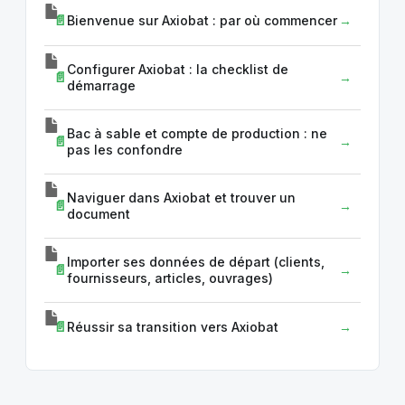
Bienvenue sur Axiobat : par où commencer
Configurer Axiobat : la checklist de
démarrage
Bac à sable et compte de production : ne
pas les confondre
Naviguer dans Axiobat et trouver un
document
Importer ses données de départ (clients,
fournisseurs, articles, ouvrages)
Réussir sa transition vers Axiobat