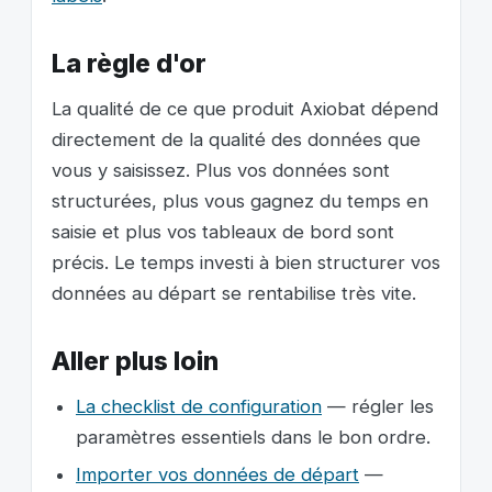
La règle d'or
La qualité de ce que produit Axiobat dépend
directement de la qualité des données que
vous y saisissez. Plus vos données sont
structurées, plus vous gagnez du temps en
saisie et plus vos tableaux de bord sont
précis. Le temps investi à bien structurer vos
données au départ se rentabilise très vite.
Aller plus loin
La checklist de configuration
— régler les
paramètres essentiels dans le bon ordre.
Importer vos données de départ
—