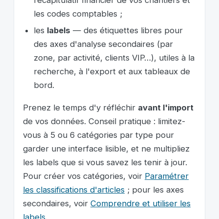
les codes comptables ;
les
labels
— des étiquettes libres pour
des axes d'analyse secondaires (par
zone, par activité, clients VIP…), utiles à la
recherche, à l'export et aux tableaux de
bord.
Prenez le temps d'y réfléchir
avant l'import
de vos données. Conseil pratique : limitez-
vous à 5 ou 6 catégories par type pour
garder une interface lisible, et ne multipliez
les labels que si vous savez les tenir à jour.
Pour créer vos catégories, voir
Paramétrer
les classifications d'articles
; pour les axes
secondaires, voir
Comprendre et utiliser les
labels
.