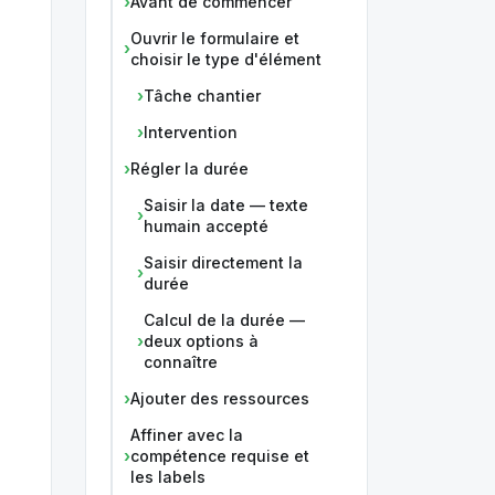
Avant de commencer
Ouvrir le formulaire et
choisir le type d'élément
Tâche chantier
Intervention
Régler la durée
Saisir la date — texte
humain accepté
Saisir directement la
durée
Calcul de la durée —
deux options à
connaître
Ajouter des ressources
Affiner avec la
compétence requise et
les labels