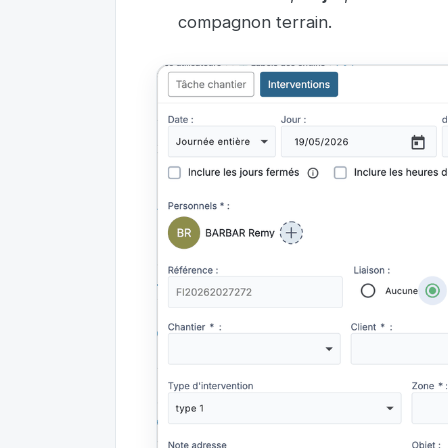
compagnon terrain.