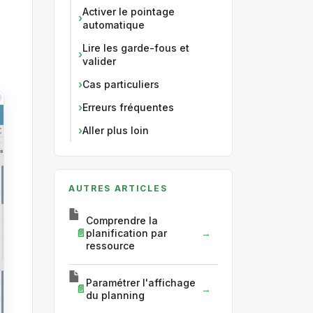
Activer le pointage
automatique
Lire les garde-fous et
valider
Cas particuliers
Erreurs fréquentes
Aller plus loin
AUTRES ARTICLES
Comprendre la
planification par
ressource
Paramétrer l'affichage
du planning