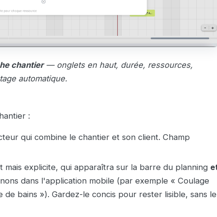
he chantier
— onglets en haut, durée, ressources,
ntage automatique.
antier :
teur qui combine le chantier et son client. Champ
t mais explicite, qui apparaîtra sur la barre du planning
e
nons dans l'application mobile (par exemple « Coulage
 de bains »). Gardez-le concis pour rester lisible, sans le