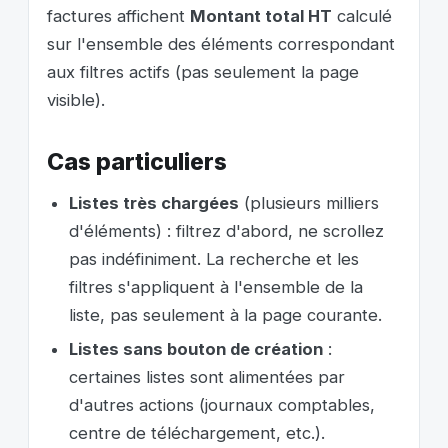
factures affichent
Montant total HT
calculé
sur l'ensemble des éléments correspondant
aux filtres actifs (pas seulement la page
visible).
Cas particuliers
Listes très chargées
(plusieurs milliers
d'éléments) : filtrez d'abord, ne scrollez
pas indéfiniment. La recherche et les
filtres s'appliquent à l'ensemble de la
liste, pas seulement à la page courante.
Listes sans bouton de création
:
certaines listes sont alimentées par
d'autres actions (journaux comptables,
centre de téléchargement, etc.).