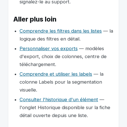
signalez-le au support.
Aller plus loin
Comprendre les filtres dans les listes
— la
logique des filtres en détail.
Personnaliser vos exports
— modèles
d'export, choix de colonnes, centre de
téléchargement.
Comprendre et utiliser les labels
— la
colonne Labels pour la segmentation
visuelle.
Consulter l'historique d'un élément
—
l'onglet Historique disponible sur la fiche
détail ouverte depuis une liste.