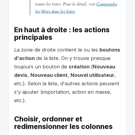
toutes les listes. Pour le détail, voir
Comprendre
les filtres dans les listes
.
En haut à droite : les actions
principales
La zone de droite contient le ou les
boutons
d'action
de la liste. On y trouve presque
toujours un bouton de
création
(
Nouveau
devis
,
Nouveau client
,
Nouvel utilisateur
,
etc.). Selon la liste, d'autres actions peuvent
s'y ajouter (importation, action en masse,
etc.).
Choisir, ordonner et
redimensionner les colonnes