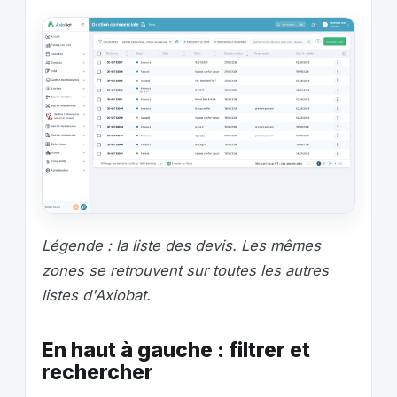
Légende : la liste des devis. Les mêmes
zones se retrouvent sur toutes les autres
listes d'Axiobat.
En haut à gauche : filtrer et
rechercher