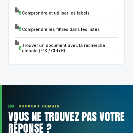
Comprendre et utiliser les labels
Comprendre les filtres dans les listes
Trouver un document avec la recherche
globale (⌘K / Ctrl+K)
SUPPORT HUMAIN
VOUS NE TROUVEZ PAS VOTRE
RÉPONSE ?