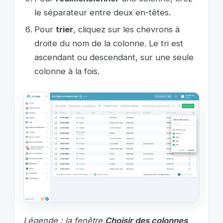
le séparateur entre deux en-têtes.
Pour
trier
, cliquez sur les chevrons à
droite du nom de la colonne. Le tri est
ascendant ou descendant, sur une seule
colonne à la fois.
Légende : la fenêtre
Choisir des colonnes