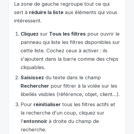
La zone de gauche regroupe tout ce qui
sert à
réduire la liste
aux éléments qui vous
intéressent.
Cliquez
sur
Tous les filtres
pour ouvrir le
panneau qui liste les filtres disponibles sur
cette liste. Cochez ceux à activer : ils
s'ajoutent dans la barre comme des chips
cliquables.
Saisissez
du texte dans le champ
Rechercher
pour filtrer à la volée sur les
libellés visibles (référence, objet, client…).
Pour
réinitialiser
tous les filtres actifs et
la recherche d'un coup, cliquez sur
l'
entonnoir
à droite du champ de
recherche.