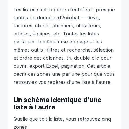
Les
listes
sont la porte d'entrée de presque
toutes les données d'Axiobat — devis,
factures, clients, chantiers, utilisateurs,
articles, équipes, etc. Toutes les listes
partagent la même mise en page et les
mêmes outils : filtres et recherche, sélection
et ordre des colonnes, tri, double-clic pour
ouvrir, export Excel, pagination. Cet article
décrit ces zones une par une pour que vous
retrouviez vos repères d'une liste à l'autre.
Un schéma identique d'une
liste à l'autre
Quelle que soit la liste, vous retrouvez cinq
zones :