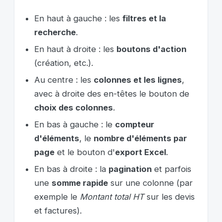
En haut à gauche : les
filtres et la
recherche
.
En haut à droite : les
boutons d'action
(création, etc.).
Au centre : les
colonnes et les lignes
,
avec à droite des en-têtes le bouton de
choix des colonnes
.
En bas à gauche : le
compteur
d'éléments
, le
nombre d'éléments par
page
et le bouton d'
export Excel
.
En bas à droite : la
pagination
et parfois
une
somme rapide
sur une colonne (par
exemple le
Montant total HT
sur les devis
et factures).