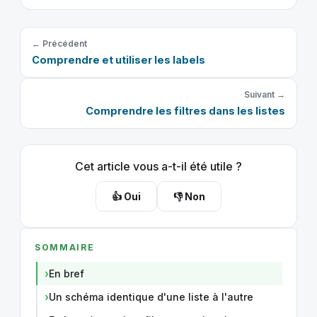
← Précédent
Comprendre et utiliser les labels
Suivant →
Comprendre les filtres dans les listes
Cet article vous a-t-il été utile ?
👍 Oui
👎 Non
SOMMAIRE
En bref
Un schéma identique d'une liste à l'autre