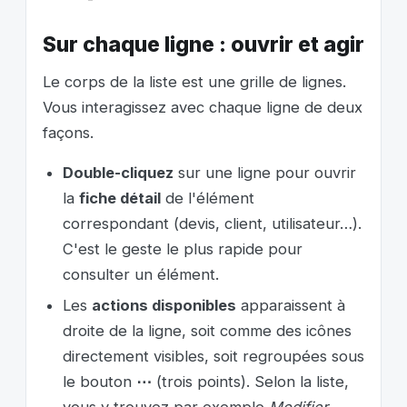
Sur chaque ligne : ouvrir et agir
Le corps de la liste est une grille de lignes.
Vous interagissez avec chaque ligne de deux
façons.
Double-cliquez
sur une ligne pour ouvrir
la
fiche détail
de l'élément
correspondant (devis, client, utilisateur…).
C'est le geste le plus rapide pour
consulter un élément.
Les
actions disponibles
apparaissent à
droite de la ligne, soit comme des icônes
directement visibles, soit regroupées sous
le bouton
⋯
(trois points). Selon la liste,
vous y trouvez par exemple
Modifier
,