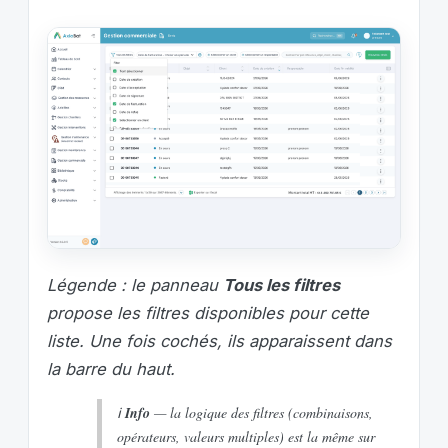
Légende : le panneau
Tous les filtres
propose les filtres disponibles pour cette
liste. Une fois cochés, ils apparaissent dans
la barre du haut.
ℹ️
Info
— la logique des filtres (combinaisons,
opérateurs, valeurs multiples) est la même sur