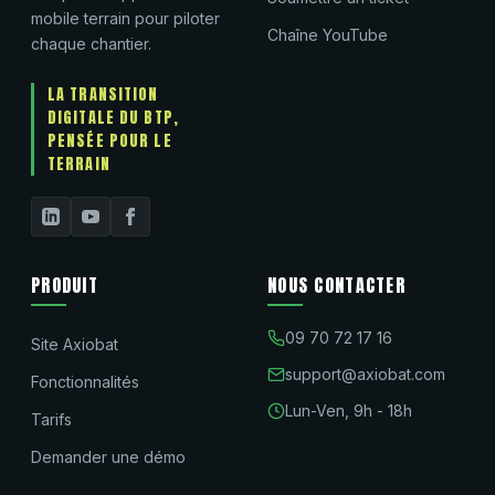
mobile terrain pour piloter
Chaîne YouTube
chaque chantier.
LA TRANSITION
DIGITALE DU BTP,
PENSÉE POUR LE
TERRAIN
PRODUIT
NOUS CONTACTER
09 70 72 17 16
Site Axiobat
support@axiobat.com
Fonctionnalités
Lun-Ven, 9h - 18h
Tarifs
Demander une démo