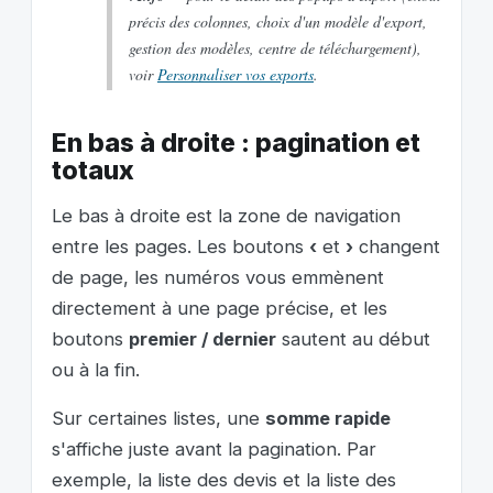
précis des colonnes, choix d'un modèle d'export,
gestion des modèles, centre de téléchargement),
voir
Personnaliser vos exports
.
En bas à droite : pagination et
totaux
Le bas à droite est la zone de navigation
entre les pages. Les boutons
‹
et
›
changent
de page, les numéros vous emmènent
directement à une page précise, et les
boutons
premier / dernier
sautent au début
ou à la fin.
Sur certaines listes, une
somme rapide
s'affiche juste avant la pagination. Par
exemple, la liste des devis et la liste des