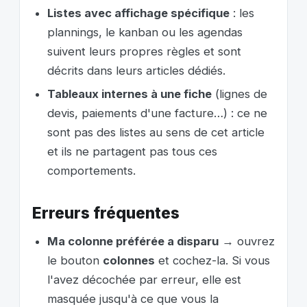
Listes avec affichage spécifique
: les
plannings, le kanban ou les agendas
suivent leurs propres règles et sont
décrits dans leurs articles dédiés.
Tableaux internes à une fiche
(lignes de
devis, paiements d'une facture…) : ce ne
sont pas des listes au sens de cet article
et ils ne partagent pas tous ces
comportements.
Erreurs fréquentes
Ma colonne préférée a disparu
→ ouvrez
le bouton
colonnes
et cochez-la. Si vous
l'avez décochée par erreur, elle est
masquée jusqu'à ce que vous la