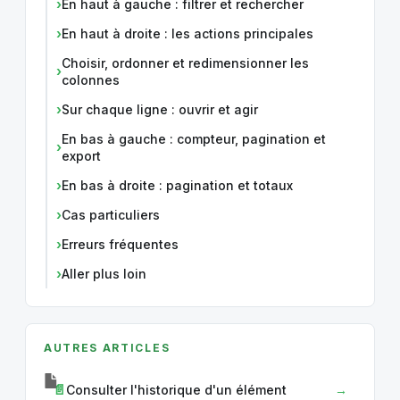
En haut à gauche : filtrer et rechercher
En haut à droite : les actions principales
Choisir, ordonner et redimensionner les
colonnes
Sur chaque ligne : ouvrir et agir
En bas à gauche : compteur, pagination et
export
En bas à droite : pagination et totaux
Cas particuliers
Erreurs fréquentes
Aller plus loin
AUTRES ARTICLES
Consulter l'historique d'un élément