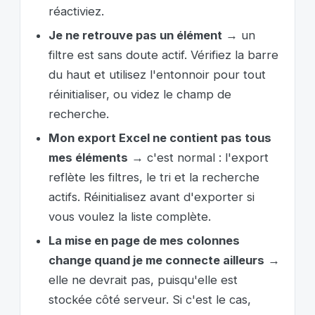
réactiviez.
Je ne retrouve pas un élément
→ un
filtre est sans doute actif. Vérifiez la barre
du haut et utilisez l'entonnoir pour tout
réinitialiser, ou videz le champ de
recherche.
Mon export Excel ne contient pas tous
mes éléments
→ c'est normal : l'export
reflète les filtres, le tri et la recherche
actifs. Réinitialisez avant d'exporter si
vous voulez la liste complète.
La mise en page de mes colonnes
change quand je me connecte ailleurs
→
elle ne devrait pas, puisqu'elle est
stockée côté serveur. Si c'est le cas,