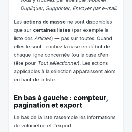
Dupliquer
,
Supprimer
,
Envoyer par e-mail
.
Les
actions de masse
ne sont disponibles
que sur
certaines listes
(par exemple la
liste des
Articles
) — pas sur toutes. Quand
elles le sont : cochez la case en début de
chaque ligne concernée (ou la case d'en-
tête pour
Tout sélectionner
). Les actions
applicables à la sélection apparaissent alors
en haut de la liste.
En bas à gauche : compteur,
pagination et export
Le bas de la liste rassemble les informations
de volumétrie et l'export.