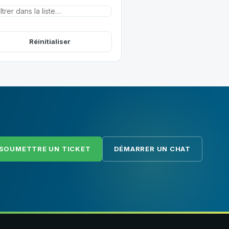
Réinitialiser
SOUMETTRE UN TICKET
DÉMARRER UN CHAT