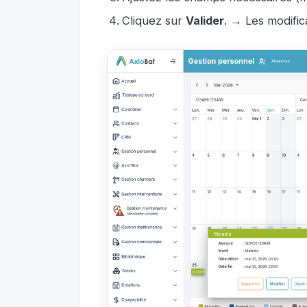
Cliquez sur
Valider
. → Les modific