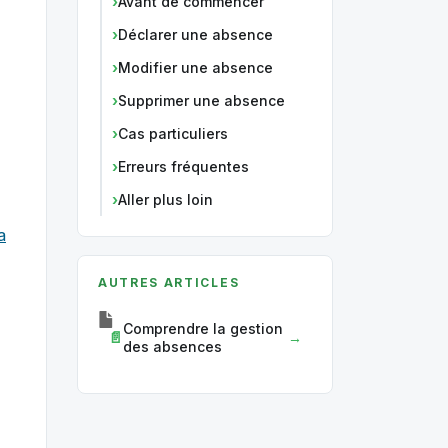
Avant de commencer
Déclarer une absence
Modifier une absence
Supprimer une absence
Cas particuliers
Erreurs fréquentes
Aller plus loin
a
AUTRES ARTICLES
Comprendre la gestion
des absences