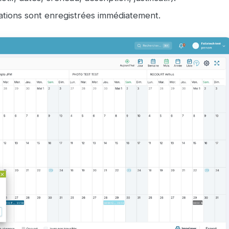
ations sont enregistrées immédiatement.