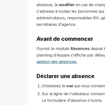
absence, la
modifier
en cas de chan
s'adresse à toutes les personnes qui 
administrateurs, responsables RH, gé
secrétaires d'agence.
Avant de commencer
Ouvrez le module
Absences
depuis
planning d'équipe s'affiche par défa
gestion des absences
.
Déclarer une absence
Choisissez la
vue
qui vous convient
Sur la ligne de l'utilisateur conce
Le formulaire d'absence s'ouvre.