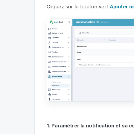
Cliquez sur le bouton vert
Ajouter no
1. Paramétrer la notification et sa 