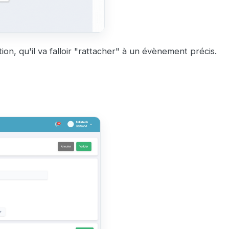
ion, qu'il va falloir "rattacher" à un évènement précis.