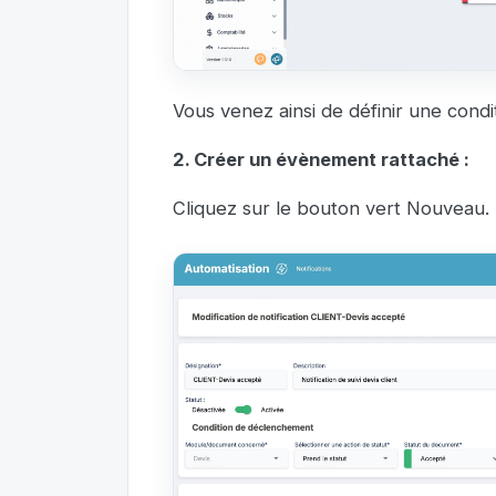
Vous venez ainsi de définir une condit
2. Créer un évènement rattaché :
Cliquez sur le bouton vert Nouveau.