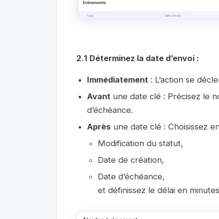
2.1 Déterminez la date d’envoi :
Immédiatement
: L’action se décle
Avant
une date clé : Précisez le 
d’échéance.
Après
une date clé : Choisissez en
Modification du statut,
Date de création,
Date d’échéance,
et définissez le délai en minute