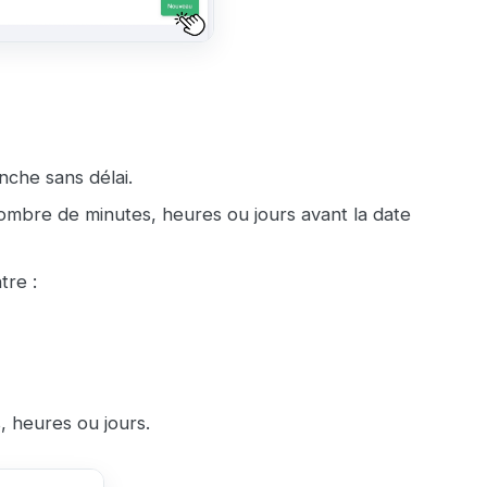
nche sans délai.
nombre de minutes, heures ou jours avant la date
tre :
s, heures ou jours.