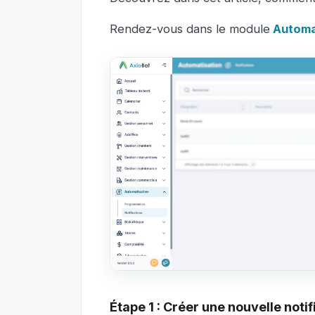
Rendez-vous dans le module
Automat
Étape 1 : Créer une nouvelle notif