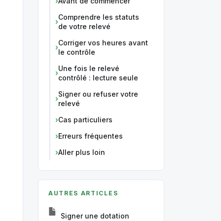
Avant de commencer
Comprendre les statuts
de votre relevé
Corriger vos heures avant
le contrôle
Une fois le relevé
contrôlé : lecture seule
Signer ou refuser votre
relevé
Cas particuliers
Erreurs fréquentes
Aller plus loin
AUTRES ARTICLES
Signer une dotation