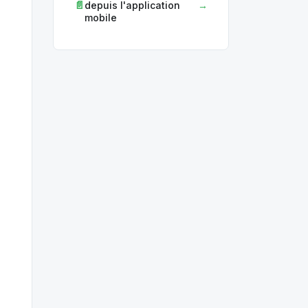
depuis l'application
mobile