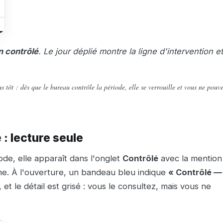
 contrôlé
. Le jour déplié montre la ligne d'intervention et
 tôt : dès que le bureau contrôle la période, elle se verrouille et vous ne pouv
 : lecture seule
de, elle apparaît dans l'onglet
Contrôlé
avec la mention
ne. À l'ouverture, un bandeau bleu indique
« Contrôlé —
, et le détail est grisé : vous le consultez, mais vous ne